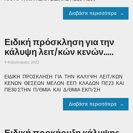
Διαβάστε περισσότερα
Ειδική πρόσκληση για την
κάλυψη λειτ/κών κενών…..
9 Φεβρουαρίου, 2022
ΕΙΔΙΚΗ ΠΡΟΣΚΛΗΣΗ ΓΙΑ ΤΗΝ ΚΑΛΥΨΗ ΛΕΙΤ/ΚΩΝ
ΚΕΝΩΝ ΘΕΣΕΩΝ ΜΕΛΩΝ ΕΕΠ ΚΛΑΔΩΝ ΠΕ23 ΚΑΙ
ΠΕ30 ΣΤΗΝ Π/ΘΜΙΑ ΚΑΙ Δ/ΘΜΙΑ ΕΚΠ/ΣΗ
Διαβάστε περισσότερα
Ειδική προκήρυξη κάλυψης