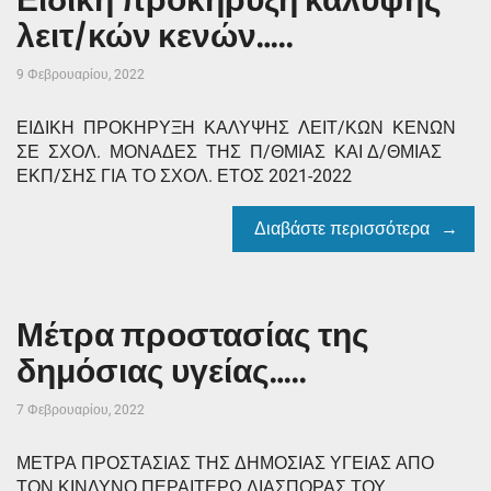
λειτ/κών κενών…..
9 Φεβρουαρίου, 2022
ΕΙΔΙΚΗ ΠΡΟΚΗΡΥΞΗ ΚΑΛΥΨΗΣ ΛΕΙΤ/ΚΩΝ ΚΕΝΩΝ
ΣΕ ΣΧΟΛ. ΜΟΝΑΔΕΣ ΤΗΣ Π/ΘΜΙΑΣ ΚΑΙ Δ/ΘΜΙΑΣ
ΕΚΠ/ΣΗΣ ΓΙΑ ΤΟ ΣΧΟΛ. ΕΤΟΣ 2021-2022
Διαβάστε περισσότερα
Μέτρα προστασίας της
δημόσιας υγείας…..
7 Φεβρουαρίου, 2022
ΜΕΤΡΑ ΠΡΟΣΤΑΣΙΑΣ ΤΗΣ ΔΗΜΟΣΙΑΣ ΥΓΕΙΑΣ ΑΠΟ
ΤΟΝ ΚΙΝΔΥΝΟ ΠΕΡΑΙΤΕΡΩ ΔΙΑΣΠΟΡΑΣ ΤΟΥ