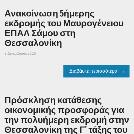
Ανακοίνωση 5ήμερης
εκδρομής του Μαυρογένειου
ΕΠΑΛ Σάμου στη
Θεσσαλονίκη
8 Δεκεμβρίου, 2025
Διαβάστε περισσότερα
Πρόσκληση κατάθεσης
οικονομικής προσφοράς για
την πολυήμερη εκδρομή στην
Θεσσαλονίκη της Γ’ τάξης του