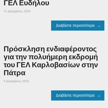
ΓΕΛ Ευδήλου
12 Δεκεμβρίου, 2025
Διαβάστε περισσότερα
Πρόσκληση ενδιαφέροντος
για την πολυήμερη εκδρομή
του ΓΕΛ Καρλοβασίων στην
Πάτρα
9 Δεκεμβρίου, 2025
Διαβάστε περισσότερα