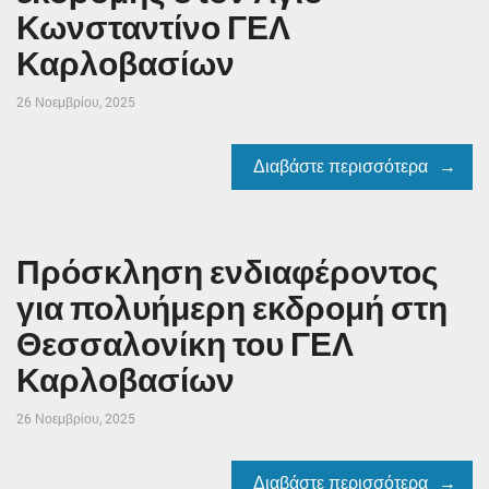
Κωνσταντίνο ΓΕΛ
Καρλοβασίων
26 Νοεμβρίου, 2025
Διαβάστε περισσότερα
Πρόσκληση ενδιαφέροντος
για πολυήμερη εκδρομή στη
Θεσσαλονίκη του ΓΕΛ
Καρλοβασίων
26 Νοεμβρίου, 2025
Διαβάστε περισσότερα