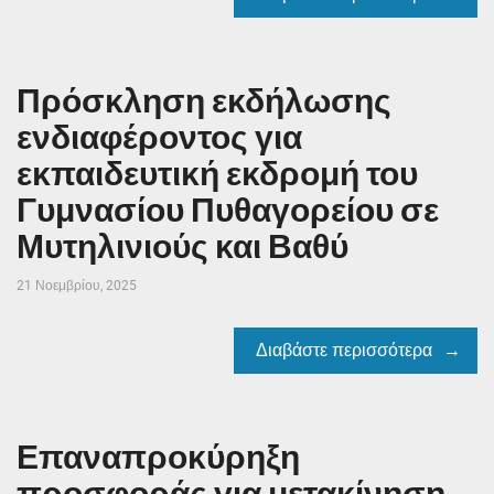
Πρόσκληση εκδήλωσης
ενδιαφέροντος για
εκπαιδευτική εκδρομή του
Γυμνασίου Πυθαγορείου σε
Μυτηλινιούς και Βαθύ
21 Νοεμβρίου, 2025
Διαβάστε περισσότερα
Επαναπροκύρηξη
προσφοράς για μετακίνηση