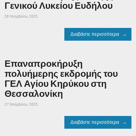
Γενικού Λυκείου Ευδήλου
28 Νοεμβρίου, 2025
Διαβάστε περισσότερα
Επαναπροκήρυξη
πολυήμερης εκδρομής του
ΓΕΛ Αγίου Κηρύκου στη
Θεσσαλονίκη
27 Νοεμβρίου, 2025
Διαβάστε περισσότερα