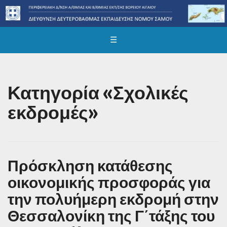
☰
Κατηγορία «Σχολικές
εκδρομές»
Πρόσκληση κατάθεσης
οικονομικής προσφοράς για
την πολυήμερη εκδρομή στην
Θεσσαλονίκη της Γ΄τάξης του