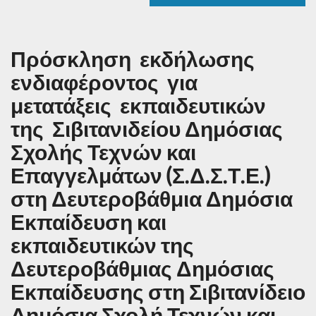
Πρόσκληση εκδήλωσης
ενδιαφέροντος για
μετατάξεις εκπαιδευτικών
της Σιβιτανιδείου Δημόσιας
Σχολής Τεχνών και
Επαγγελμάτων (Σ.Δ.Σ.Τ.Ε.)
στη Δευτεροβάθμια Δημόσια
Εκπαίδευση και
εκπαιδευτικών της
Δευτεροβάθμιας Δημόσιας
Εκπαίδευσης στη Σιβιτανίδειο
Δημόσια Σχολή Τεχνών και