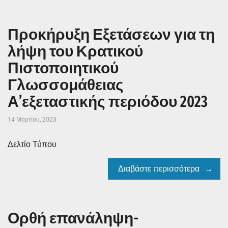
Προκήρυξη Εξετάσεων για τη
λήψη του Κρατικού
Πιστοποιητικού
Γλωσσομάθειας
Α’εξεταστικής περιόδου 2023
14 Μαρτίου, 2023
Δελτίο Τύπου
Διαβάστε περισσότερα
Ορθή επανάληψη-