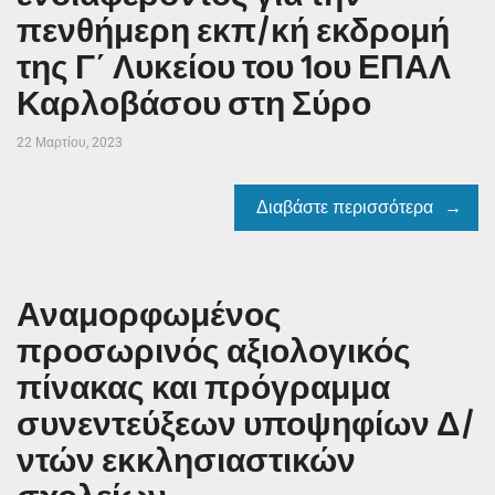
πενθήμερη εκπ/κή εκδρομή
της Γ΄ Λυκείου του 1ου ΕΠΑΛ
Καρλοβάσου στη Σύρο
22 Μαρτίου, 2023
Διαβάστε περισσότερα
Αναμορφωμένος
προσωρινός αξιολογικός
πίνακας και πρόγραμμα
συνεντεύξεων υποψηφίων Δ/
ντών εκκλησιαστικών