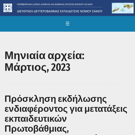
☰
Μηνιαία αρχεία:
Μάρτιος, 2023
Πρόσκληση εκδήλωσης
ενδιαφέροντος για μετατάξεις
εκπαιδευτικών
Πρωτοβάθμιας,