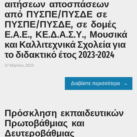
αιτήσεων αποσπάσεων
από ΠΥΣΠΕ/ΠΥΣΔΕ σε
ΠΥΣΠΕ/ΠΥΣΔΕ, σε δομές
Ε.Α.Ε., ΚΕ.Δ.Α.Σ.Υ., Μουσικά
και Καλλιτεχνικά Σχολεία για
το διδακτικό έτος 2023-2024
27 Μαρτίου, 2023
Διαβάστε περισσότερα
Πρόσκληση εκπαιδευτικών
Πρωτοβάθμιας και
Δευτεροβάθμιας