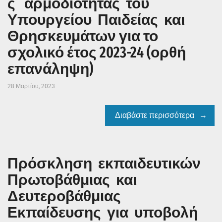
ς αρμοδιότητας του
Υπουργείου Παιδείας και
Θρησκευμάτων για το
σχολικό έτος 2023-24 (ορθή
επανάληψη)
28 Μαρτίου, 2023
Διαβάστε περισσότερα
Πρόσκληση εκπαιδευτικών
Πρωτοβάθμιας και
Δευτεροβάθμιας
Εκπαίδευσης για υποβολή