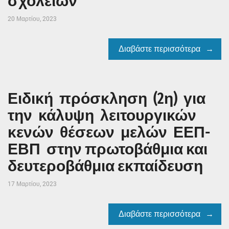
σχολείων
20 Μαρτίου, 2023
Διαβάστε περισσότερα
Ειδική πρόσκληση (2η) για
την κάλυψη λειτουργικών
κενών θέσεων μελών ΕΕΠ-
ΕΒΠ στην πρωτοβάθμια και
δευτεροβάθμια εκπαίδευση
17 Μαρτίου, 2023
Διαβάστε περισσότερα