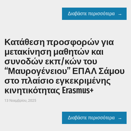
Διαβάστε περισσότερα
Κατάθεση προσφορών για
μετακίνηση μαθητών και
συνοδών εκπ/κών του
“Μαυρογένειου” ΕΠΑΛ Σάμου
στο πλαίσιο εγκεκριμένης
κινητικότητας Erasmus+
13 Νοεμβρίου, 2025
Διαβάστε περισσότερα