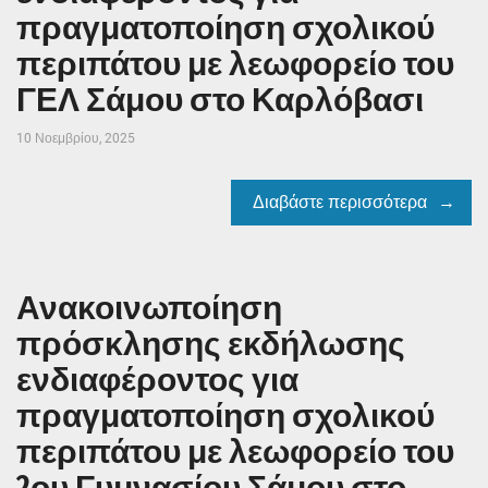
πραγματοποίηση σχολικού
περιπάτου με λεωφορείο του
ΓΕΛ Σάμου στο Καρλόβασι
10 Νοεμβρίου, 2025
Διαβάστε περισσότερα
Ανακοινωποίηση
πρόσκλησης εκδήλωσης
ενδιαφέροντος για
πραγματοποίηση σχολικού
περιπάτου με λεωφορείο του
2ου Γυμνασίου Σάμου στο