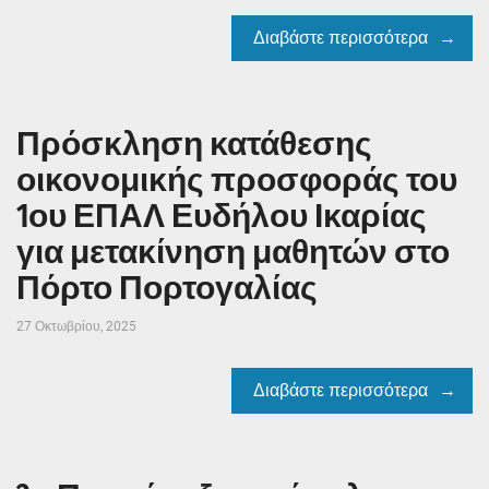
Διαβάστε περισσότερα
Πρόσκληση κατάθεσης
οικονομικής προσφοράς του
1ου ΕΠΑΛ Ευδήλου Ικαρίας
για μετακίνηση μαθητών στο
Πόρτο Πορτογαλίας
27 Οκτωβρίου, 2025
Διαβάστε περισσότερα