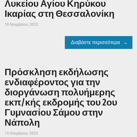
Λυκείου Αγίου Κηρύκου
Ικαρίας στη Θεσσαλονίκη
18 Νοεμβρίου, 2025
Διαβάστε περισσότερα
Πρόσκληση εκδήλωσης
ενδιαφέροντος για την
διοργάνωση πολυήμερης
εκπ/κής εκδρομής του 2ου
Γυμνασίου Σάμου στην
Νάπολη
13 Νοεμβρίου, 2025