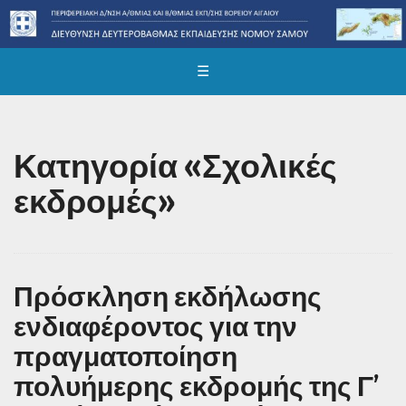
☰
Κατηγορία «Σχολικές
εκδρομές»
Πρόσκληση εκδήλωσης
ενδιαφέροντος για την
πραγματοποίηση
πολυήμερης εκδρομής της Γ’