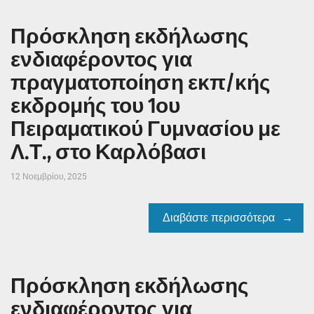
Πρόσκληση εκδήλωσης
ενδιαφέροντος για
πραγματοποίηση εκπ/κής
εκδρομής του 1ου
Πειραματικού Γυμνασίου με
Λ.Τ., στο Καρλόβασι
12 Νοεμβρίου, 2025
Διαβάστε περισσότερα
Πρόσκληση εκδήλωσης
ενδιαφέροντος για