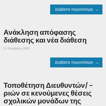
Διαβάστε περισσότερα
Ανάκληση απόφασης
διάθεσης και νέα διάθεση
31 Οκτωβρίου, 2025
Διαβάστε περισσότερα
Τοποθέτηση Διευθυντών/ –
ριών σε κενούμενες θέσεις
σχολικών μονάδων της