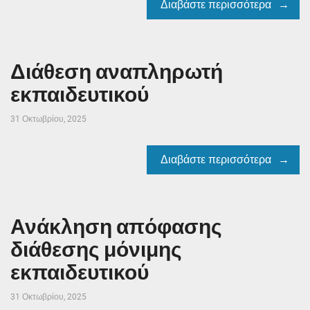
Διαβάστε περισσότερα
Διάθεση αναπληρωτή
εκπαιδευτικού
31 Οκτωβρίου, 2025
Διαβάστε περισσότερα
Ανάκληση απόφασης
διάθεσης μόνιμης
εκπαιδευτικού
31 Οκτωβρίου, 2025