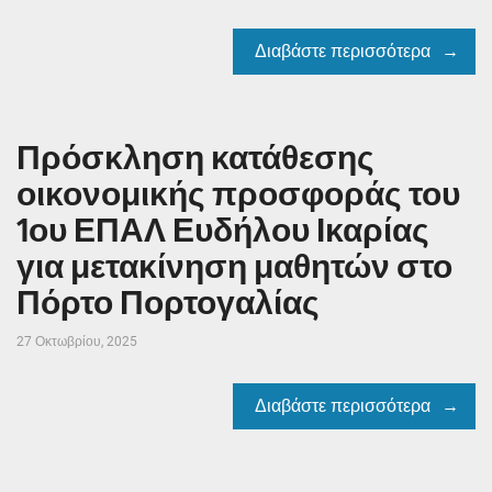
Διαβάστε περισσότερα
Πρόσκληση κατάθεσης
οικονομικής προσφοράς του
1ου ΕΠΑΛ Ευδήλου Ικαρίας
για μετακίνηση μαθητών στο
Πόρτο Πορτογαλίας
27 Οκτωβρίου, 2025
Διαβάστε περισσότερα