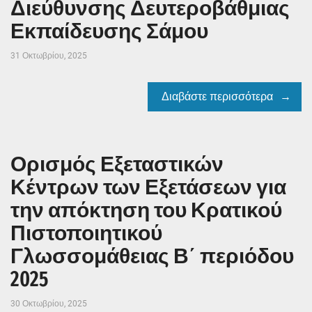
Διεύθυνσης Δευτεροβάθμιας
Εκπαίδευσης Σάμου
31 Οκτωβρίου, 2025
Διαβάστε περισσότερα
Ορισμός Εξεταστικών
Κέντρων των Εξετάσεων για
την απόκτηση του Κρατικού
Πιστοποιητικού
Γλωσσομάθειας Β΄ περιόδου
2025
30 Οκτωβρίου, 2025