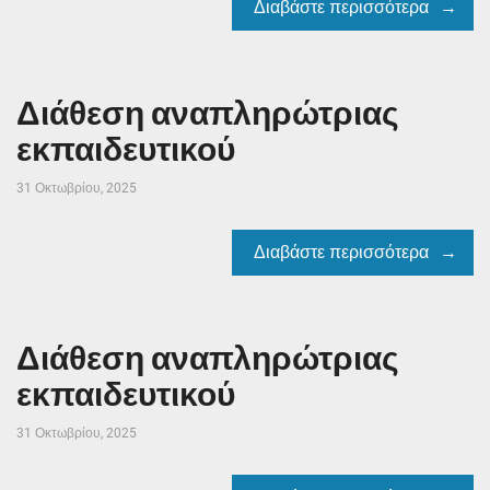
Διαβάστε περισσότερα
Διάθεση αναπληρώτριας
εκπαιδευτικού
31 Οκτωβρίου, 2025
Διαβάστε περισσότερα
Διάθεση αναπληρώτριας
εκπαιδευτικού
31 Οκτωβρίου, 2025