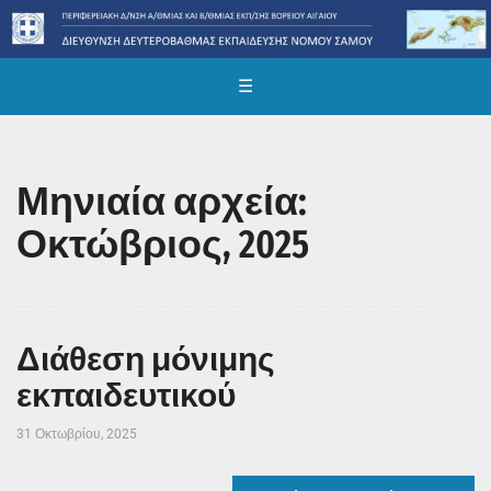
☰
Μηνιαία αρχεία:
Οκτώβριος, 2025
Διάθεση μόνιμης
εκπαιδευτικού
31 Οκτωβρίου, 2025