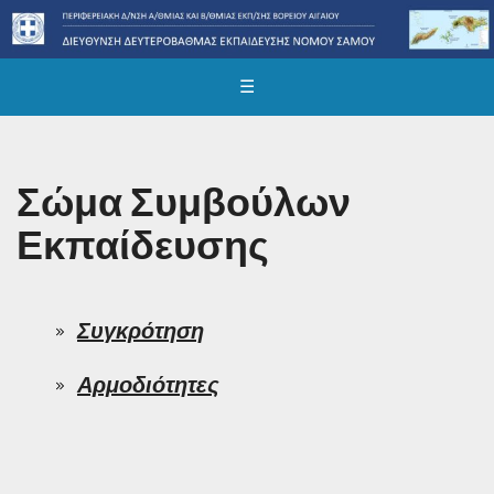
☰
Σώμα Συμβούλων
Εκπαίδευσης
Συγκρότηση
Αρμοδιότητες