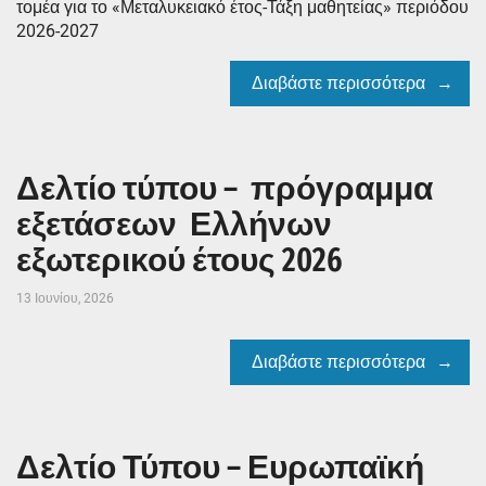
τομέα για το «Μεταλυκειακό έτος-Τάξη μαθητείας» περιόδου
2026-2027
Διαβάστε περισσότερα
Δελτίο τύπου – πρόγραμμα
εξετάσεων Ελλήνων
εξωτερικού έτους 2026
13 Ιουνίου, 2026
Διαβάστε περισσότερα
Δελτίο Τύπου – Ευρωπαϊκή