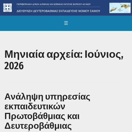
☰
Μηνιαία αρχεία: Ιούνιος,
2026
Ανάληψη υπηρεσίας
εκπαιδευτικών
Πρωτοβάθμιας και
Δευτεροβάθμιας