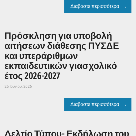
Διαβάστε περισσότερα
Πρόσκληση για υποβολή
αιτήσεων διάθεσης ΠΥΣΔΕ
και υπεράριθμων
εκπαιδευτικών γιασχολικό
έτος 2026-2027
25 Ιουνίου, 2026
Διαβάστε περισσότερα
Δελτίο Τύπου- Εκδήλωση του