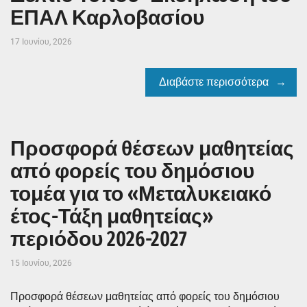
ΕΠΑΛ Καρλοβασίου
17 Ιουνίου, 2026
Διαβάστε περισσότερα
Προσφορά θέσεων μαθητείας
από φορείς του δημόσιου
τομέα για το «Μεταλυκειακό
έτος-Τάξη μαθητείας»
περιόδου 2026-2027
15 Ιουνίου, 2026
Προσφορά θέσεων μαθητείας από φορείς του δημόσιου