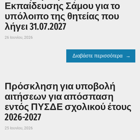
Εκπαίδευσης Σάμου για το
υπόλοιπο της θητείας που
λήγει 31.07.2027
26 Ιουνίου, 2026
Διαβάστε περισσότερα
Πρόσκληση για υποβολή
αιτήσεων για απόσπαση
εντός ΠΥΣΔΕ σχολικού έτους
2026-2027
25 Ιουνίου, 2026