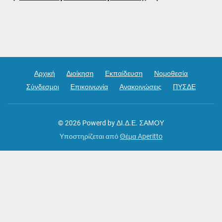
Αρχική
Διοίκηση
Εκπαίδευση
Νομοθεσία
Σύνδεσμοι
Επικοινωνία
Ανακοινώσεις
ΠΥΣΔΕ
© 2026
Powerd by ΔΙ.Δ.Ε. ΣΑΜΟΥ
Υποστηρίζεται από
Θέμα Aperitto