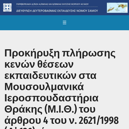
☰
Προκήρυξη πλήρωσης
κενών θέσεων
εκπαιδευτικών στα
Μουσουλμανικά
Ιεροσπουδαστήρια
Θράκης (Μ.Ι.Θ.) του
άρθρου 4 του ν. 2621/1998