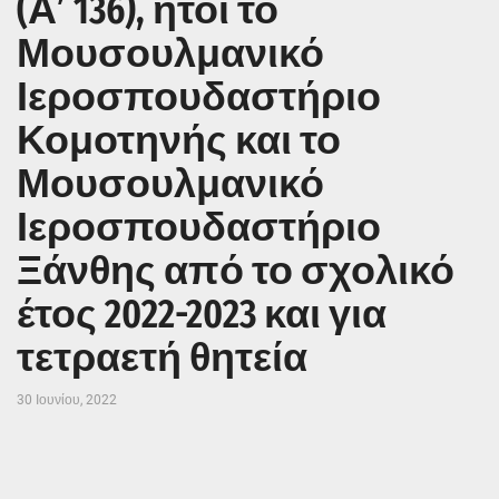
(Α’ 136), ήτοι το
Μουσουλμανικό
Ιεροσπουδαστήριο
Κομοτηνής και το
Μουσουλμανικό
Ιεροσπουδαστήριο
Ξάνθης από το σχολικό
έτος 2022-2023 και για
τετραετή θητεία
30 Ιουνίου, 2022