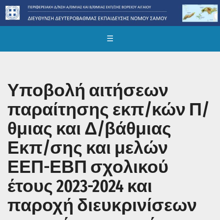
☰
Υποβολή αιτήσεων
παραίτησης εκπ/κών Π/
θμιας και Δ/βάθμιας
Εκπ/σης και μελών
ΕΕΠ-ΕΒΠ σχολικού
έτους 2023-2024 και
παροχή διευκρινίσεων