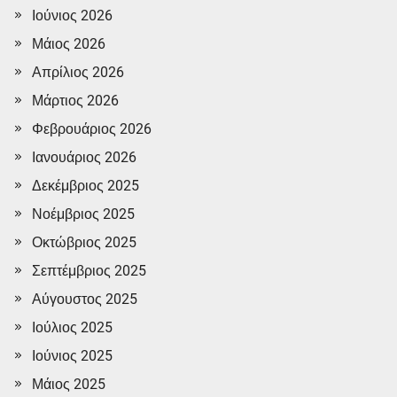
Ιούνιος 2026
Μάιος 2026
Απρίλιος 2026
Μάρτιος 2026
Φεβρουάριος 2026
Ιανουάριος 2026
Δεκέμβριος 2025
Νοέμβριος 2025
Οκτώβριος 2025
Σεπτέμβριος 2025
Αύγουστος 2025
Ιούλιος 2025
Ιούνιος 2025
Μάιος 2025