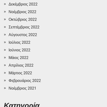
Δεκέμβριος 2022
Νοέμβριος 2022
Οκτώβριος 2022
Σεπτέμβριος 2022
Αύγουστος 2022
Ιούλιος 2022
Ιούνιος 2022
Μάιος 2022
Απρίλιος 2022
Μάρτιος 2022
Φεβρουάριος 2022
Νοέμβριος 2021
Κατηγορία