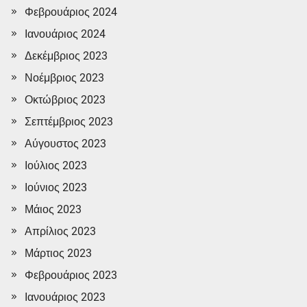
Φεβρουάριος 2024
Ιανουάριος 2024
Δεκέμβριος 2023
Νοέμβριος 2023
Οκτώβριος 2023
Σεπτέμβριος 2023
Αύγουστος 2023
Ιούλιος 2023
Ιούνιος 2023
Μάιος 2023
Απρίλιος 2023
Μάρτιος 2023
Φεβρουάριος 2023
Ιανουάριος 2023