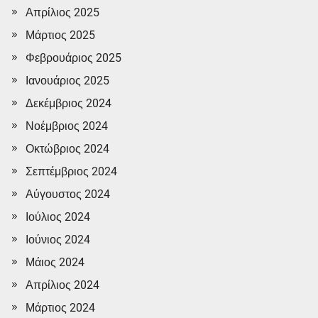
Απρίλιος 2025
Μάρτιος 2025
Φεβρουάριος 2025
Ιανουάριος 2025
Δεκέμβριος 2024
Νοέμβριος 2024
Οκτώβριος 2024
Σεπτέμβριος 2024
Αύγουστος 2024
Ιούλιος 2024
Ιούνιος 2024
Μάιος 2024
Απρίλιος 2024
Μάρτιος 2024