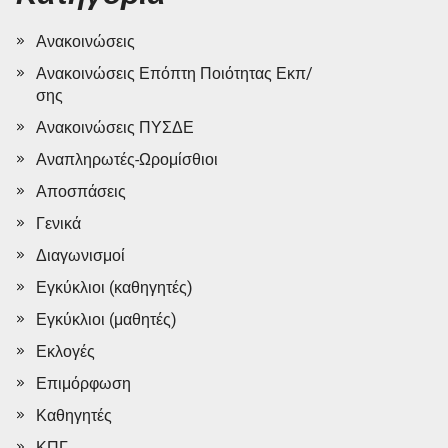
Ανακοινώσεις
Ανακοινώσεις Επόπτη Ποιότητας Εκπ/
σης
Ανακοινώσεις ΠΥΣΔΕ
Αναπληρωτές-Ωρομίσθιοι
Αποσπάσεις
Γενικά
Διαγωνισμοί
Εγκύκλιοι (καθηγητές)
Εγκύκλιοι (μαθητές)
Εκλογές
Επιμόρφωση
Καθηγητές
ΚΠΓ