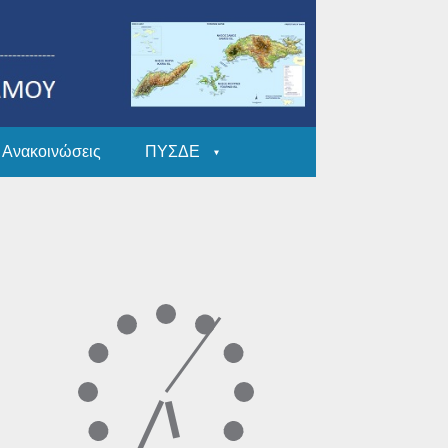
Ανακοινώσεις
ΠΥΣΔΕ