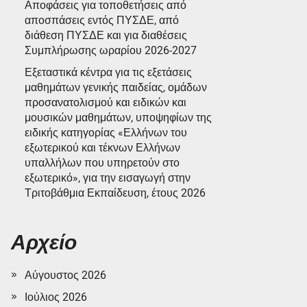
Αποφάσεις για τοποθετήσεις από
αποσπάσεις εντός ΠΥΣΔΕ, από
διάθεση ΠΥΣΔΕ και για διαθέσεις
Συμπλήρωσης ωραρίου 2026-2027
Εξεταστικά κέντρα για τις εξετάσεις
μαθημάτων γενικής παιδείας, ομάδων
προσανατολισμού και ειδικών και
μουσικών μαθημάτων, υποψηφίων της
ειδικής κατηγορίας «Ελλήνων του
εξωτερικού και τέκνων Ελλήνων
υπαλλήλων που υπηρετούν στο
εξωτερικό», για την εισαγωγή στην
Τριτοβάθμια Εκπαίδευση, έτους 2026
Αρχείο
Αύγουστος 2026
Ιούλιος 2026