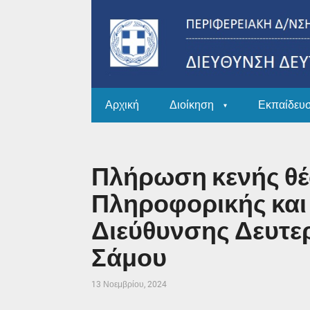
Αρχική
Διοίκηση
Εκπαίδευ
Πλήρωση κενής θ
Πληροφορικής και
Διεύθυνσης Δευτε
Σάμου
13 Νοεμβρίου, 2024