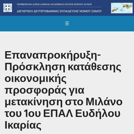
☰
Επαναπροκήρυξη-
Πρόσκληση κατάθεσης
οικονομικής
προσφοράς για
μετακίνηση στο Μιλάνο
του 1ου ΕΠΑΛ Ευδήλου
Ικαρίας