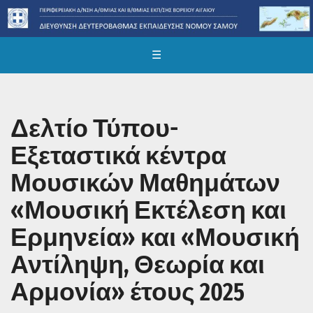
☰
Δελτίο Τύπου-
Εξεταστικά κέντρα
Μουσικών Μαθημάτων
«Μουσική Εκτέλεση και
Ερμηνεία» και «Μουσική
Αντίληψη, Θεωρία και
Αρμονία» έτους 2025