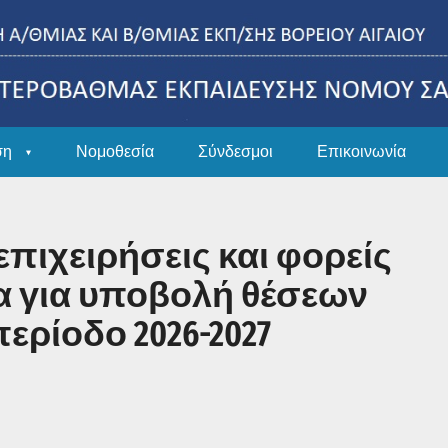
ση
Νομοθεσία
Σύνδεσμοι
Επικοινωνία
πιχειρήσεις και φορείς
έα για υποβολή θέσεων
περίοδο 2026-2027