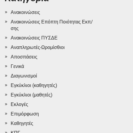
Ανακοινώσεις
Ανακοινώσεις Επόπτη Ποιότητας Εκπ/
σης
Ανακοινώσεις ΠΥΣΔΕ
Αναπληρωτές-Ωρομίσθιοι
Αποσπάσεις
Γενικά
Διαγωνισμοί
Εγκύκλιοι (καθηγητές)
Εγκύκλιοι (μαθητές)
Εκλογές
Επιμόρφωση
Καθηγητές
ΚΠΓ