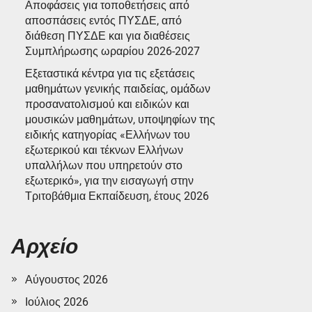
Αποφάσεις για τοποθετήσεις από
αποσπάσεις εντός ΠΥΣΔΕ, από
διάθεση ΠΥΣΔΕ και για διαθέσεις
Συμπλήρωσης ωραρίου 2026-2027
Εξεταστικά κέντρα για τις εξετάσεις
μαθημάτων γενικής παιδείας, ομάδων
προσανατολισμού και ειδικών και
μουσικών μαθημάτων, υποψηφίων της
ειδικής κατηγορίας «Ελλήνων του
εξωτερικού και τέκνων Ελλήνων
υπαλλήλων που υπηρετούν στο
εξωτερικό», για την εισαγωγή στην
Τριτοβάθμια Εκπαίδευση, έτους 2026
Αρχείο
Αύγουστος 2026
Ιούλιος 2026