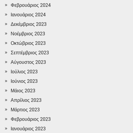
Φεβρουάριος 2024
Ιανουάριος 2024
Δεκέμβριος 2023
Νοέμβριος 2023
Οκτώβριος 2023
Σεπτέμβριος 2023
Αύγουστος 2023
Ιούλιος 2023
Ιούνιος 2023
Μάιος 2023
Απρίλιος 2023
Μάρτιος 2023
Φεβρουάριος 2023
Ιανουάριος 2023