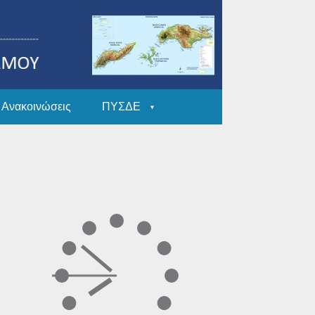
Ανακοινώσεις
ΠΥΣΔΕ