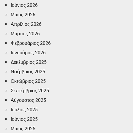
Ιούνιος 2026
Μάιος 2026
Απρίλιος 2026
Μάρτιος 2026
Φεβρουάριος 2026
Ιανουάριος 2026
Δεκέμβριος 2025
Νοέμβριος 2025
Οκτώβριος 2025
Σεπτέμβριος 2025
Αύγουστος 2025
Ιούλιος 2025
Ιούνιος 2025
Μάιος 2025