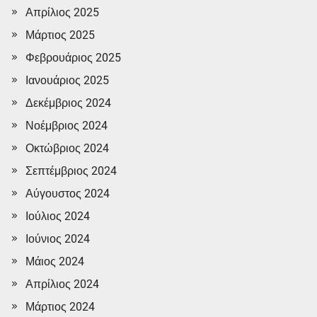
Απρίλιος 2025
Μάρτιος 2025
Φεβρουάριος 2025
Ιανουάριος 2025
Δεκέμβριος 2024
Νοέμβριος 2024
Οκτώβριος 2024
Σεπτέμβριος 2024
Αύγουστος 2024
Ιούλιος 2024
Ιούνιος 2024
Μάιος 2024
Απρίλιος 2024
Μάρτιος 2024