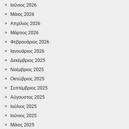
Ιούνιος 2026
Μάιος 2026
Απρίλιος 2026
Μάρτιος 2026
Φεβρουάριος 2026
Ιανουάριος 2026
Δεκέμβριος 2025
Νοέμβριος 2025
Οκτώβριος 2025
Σεπτέμβριος 2025
Αύγουστος 2025
Ιούλιος 2025
Ιούνιος 2025
Μάιος 2025