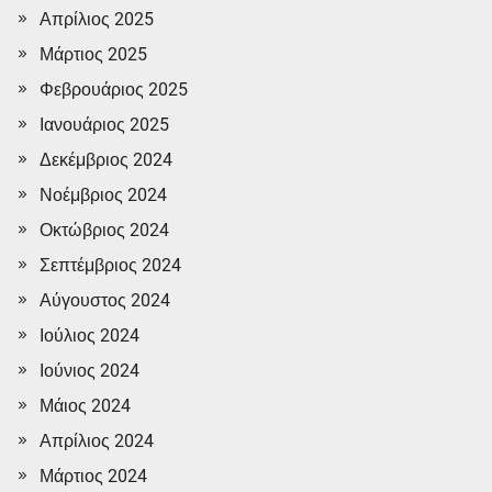
Απρίλιος 2025
Μάρτιος 2025
Φεβρουάριος 2025
Ιανουάριος 2025
Δεκέμβριος 2024
Νοέμβριος 2024
Οκτώβριος 2024
Σεπτέμβριος 2024
Αύγουστος 2024
Ιούλιος 2024
Ιούνιος 2024
Μάιος 2024
Απρίλιος 2024
Μάρτιος 2024