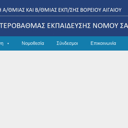
ση
Νομοθεσία
Σύνδεσμοι
Επικοινωνία