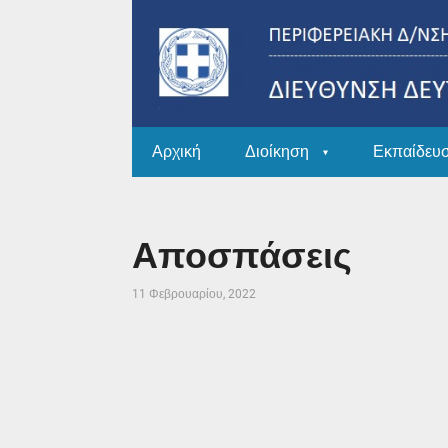
Αρχική
Διοίκηση
Εκπαίδευ
Αποσπάσεις
11 Φεβρουαρίου, 2022