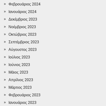
Φεβρουάριος 2024
Ιανουάριος 2024
Δεκέμβριος 2023
Νοέμβριος 2023
Οκτώβριος 2023
Σεπτέμβριος 2023
Αύγουστος 2023
Ιούλιος 2023
Ιούνιος 2023
Μάιος 2023
Απρίλιος 2023
Μάρτιος 2023
Φεβρουάριος 2023
Ιανουάριος 2023