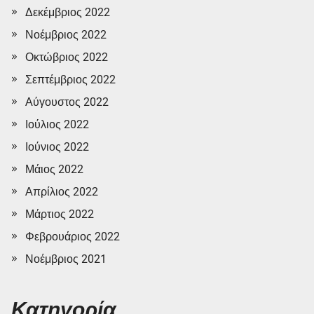
Δεκέμβριος 2022
Νοέμβριος 2022
Οκτώβριος 2022
Σεπτέμβριος 2022
Αύγουστος 2022
Ιούλιος 2022
Ιούνιος 2022
Μάιος 2022
Απρίλιος 2022
Μάρτιος 2022
Φεβρουάριος 2022
Νοέμβριος 2021
Κατηγορία