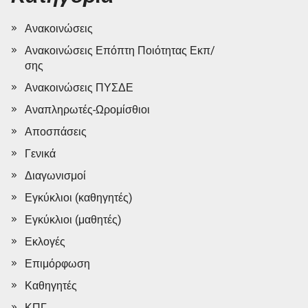
Ανακοινώσεις
Ανακοινώσεις Επόπτη Ποιότητας Εκπ/
σης
Ανακοινώσεις ΠΥΣΔΕ
Αναπληρωτές-Ωρομίσθιοι
Αποσπάσεις
Γενικά
Διαγωνισμοί
Εγκύκλιοι (καθηγητές)
Εγκύκλιοι (μαθητές)
Εκλογές
Επιμόρφωση
Καθηγητές
ΚΠΓ