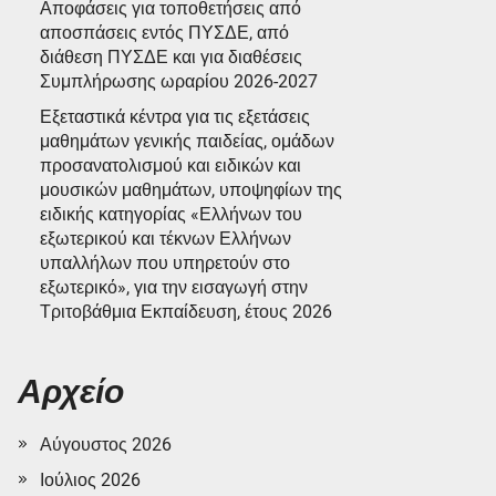
Αποφάσεις για τοποθετήσεις από
αποσπάσεις εντός ΠΥΣΔΕ, από
διάθεση ΠΥΣΔΕ και για διαθέσεις
Συμπλήρωσης ωραρίου 2026-2027
Εξεταστικά κέντρα για τις εξετάσεις
μαθημάτων γενικής παιδείας, ομάδων
προσανατολισμού και ειδικών και
μουσικών μαθημάτων, υποψηφίων της
ειδικής κατηγορίας «Ελλήνων του
εξωτερικού και τέκνων Ελλήνων
υπαλλήλων που υπηρετούν στο
εξωτερικό», για την εισαγωγή στην
Τριτοβάθμια Εκπαίδευση, έτους 2026
Αρχείο
Αύγουστος 2026
Ιούλιος 2026