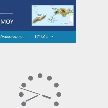
Ανακοινώσεις
ΠΥΣΔΕ