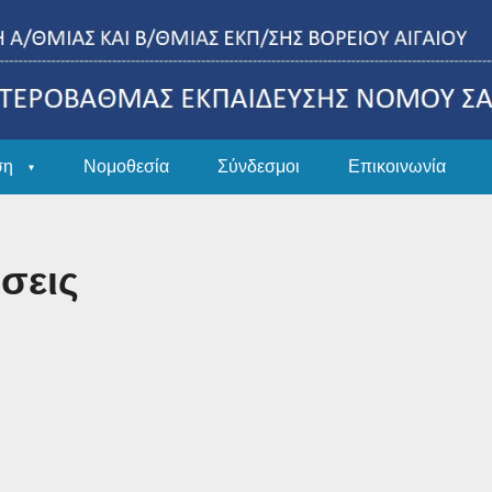
ση
Νομοθεσία
Σύνδεσμοι
Επικοινωνία
σεις