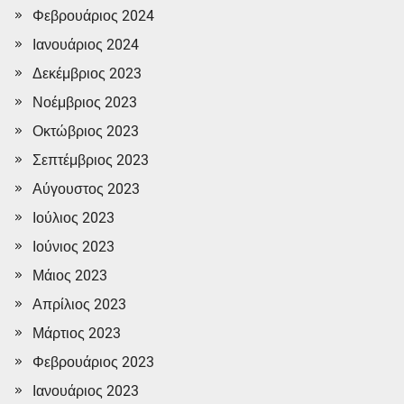
Φεβρουάριος 2024
Ιανουάριος 2024
Δεκέμβριος 2023
Νοέμβριος 2023
Οκτώβριος 2023
Σεπτέμβριος 2023
Αύγουστος 2023
Ιούλιος 2023
Ιούνιος 2023
Μάιος 2023
Απρίλιος 2023
Μάρτιος 2023
Φεβρουάριος 2023
Ιανουάριος 2023