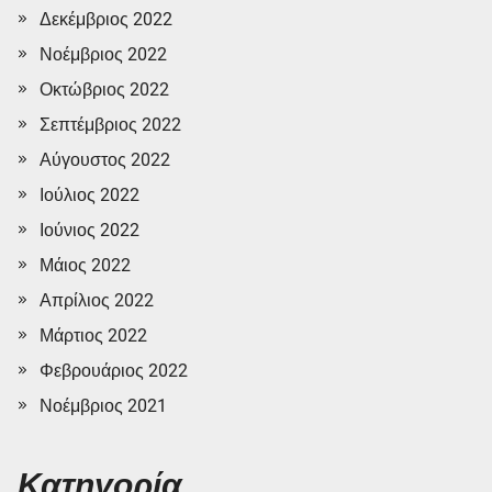
Δεκέμβριος 2022
Νοέμβριος 2022
Οκτώβριος 2022
Σεπτέμβριος 2022
Αύγουστος 2022
Ιούλιος 2022
Ιούνιος 2022
Μάιος 2022
Απρίλιος 2022
Μάρτιος 2022
Φεβρουάριος 2022
Νοέμβριος 2021
Κατηγορία