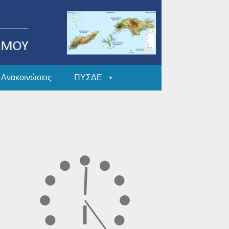
Ανακοινώσεις
ΠΥΣΔΕ