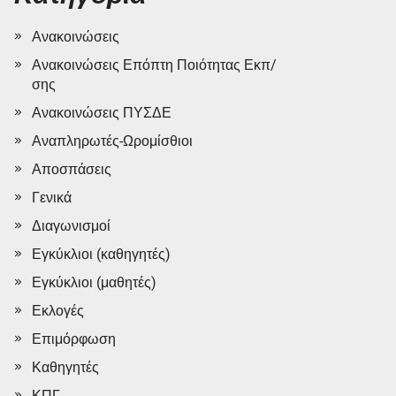
Ανακοινώσεις
Ανακοινώσεις Επόπτη Ποιότητας Εκπ/
σης
Ανακοινώσεις ΠΥΣΔΕ
Αναπληρωτές-Ωρομίσθιοι
Αποσπάσεις
Γενικά
Διαγωνισμοί
Εγκύκλιοι (καθηγητές)
Εγκύκλιοι (μαθητές)
Εκλογές
Επιμόρφωση
Καθηγητές
ΚΠΓ