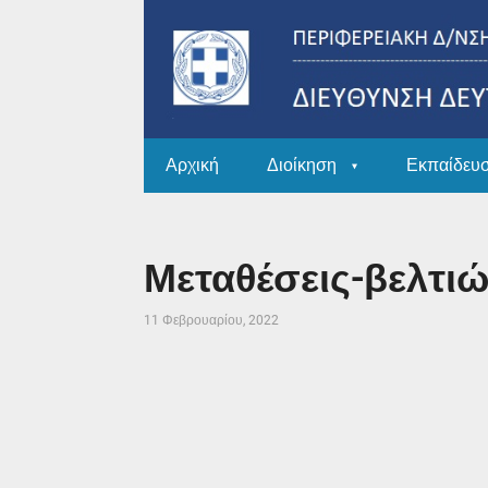
Αρχική
Διοίκηση
Εκπαίδευ
Μεταθέσεις-βελτιώ
11 Φεβρουαρίου, 2022