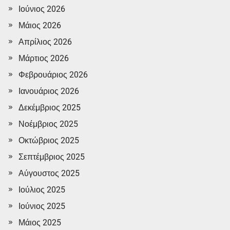
Ιούνιος 2026
Μάιος 2026
Απρίλιος 2026
Μάρτιος 2026
Φεβρουάριος 2026
Ιανουάριος 2026
Δεκέμβριος 2025
Νοέμβριος 2025
Οκτώβριος 2025
Σεπτέμβριος 2025
Αύγουστος 2025
Ιούλιος 2025
Ιούνιος 2025
Μάιος 2025