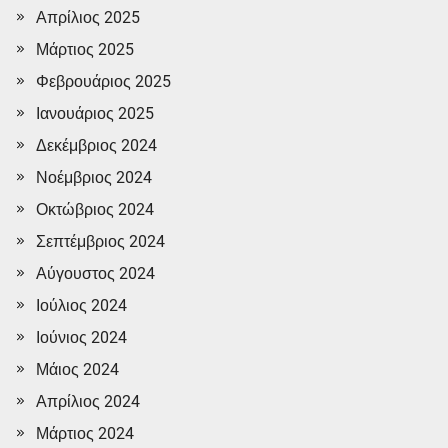
Απρίλιος 2025
Μάρτιος 2025
Φεβρουάριος 2025
Ιανουάριος 2025
Δεκέμβριος 2024
Νοέμβριος 2024
Οκτώβριος 2024
Σεπτέμβριος 2024
Αύγουστος 2024
Ιούλιος 2024
Ιούνιος 2024
Μάιος 2024
Απρίλιος 2024
Μάρτιος 2024