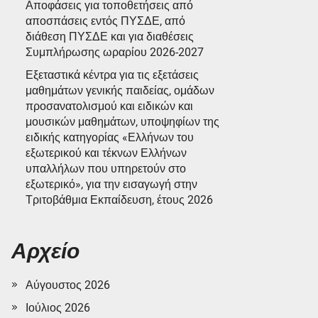
Αποφάσεις για τοποθετήσεις από
αποσπάσεις εντός ΠΥΣΔΕ, από
διάθεση ΠΥΣΔΕ και για διαθέσεις
Συμπλήρωσης ωραρίου 2026-2027
Εξεταστικά κέντρα για τις εξετάσεις
μαθημάτων γενικής παιδείας, ομάδων
προσανατολισμού και ειδικών και
μουσικών μαθημάτων, υποψηφίων της
ειδικής κατηγορίας «Ελλήνων του
εξωτερικού και τέκνων Ελλήνων
υπαλλήλων που υπηρετούν στο
εξωτερικό», για την εισαγωγή στην
Τριτοβάθμια Εκπαίδευση, έτους 2026
Αρχείο
Αύγουστος 2026
Ιούλιος 2026