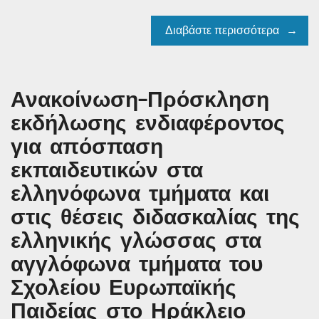
Διαβάστε περισσότερα
Ανακοίνωση–Πρόσκληση
εκδήλωσης ενδιαφέροντος
για απόσπαση
εκπαιδευτικών στα
ελληνόφωνα τμήματα και
στις θέσεις διδασκαλίας της
ελληνικής γλώσσας στα
αγγλόφωνα τμήματα του
Σχολείου Ευρωπαϊκής
Παιδείας στο Ηράκλειο