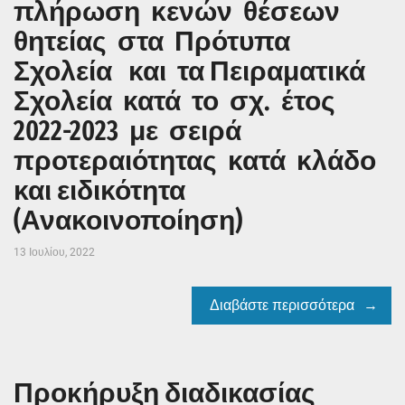
πλήρωση κενών θέσεων
θητείας στα Πρότυπα
Σχολεία και τα Πειραματικά
Σχολεία κατά το σχ. έτος
2022-2023 με σειρά
προτεραιότητας κατά κλάδο
και ειδικότητα
(Ανακοινοποίηση)
13 Ιουλίου, 2022
Διαβάστε περισσότερα
Προκήρυξη διαδικασίας