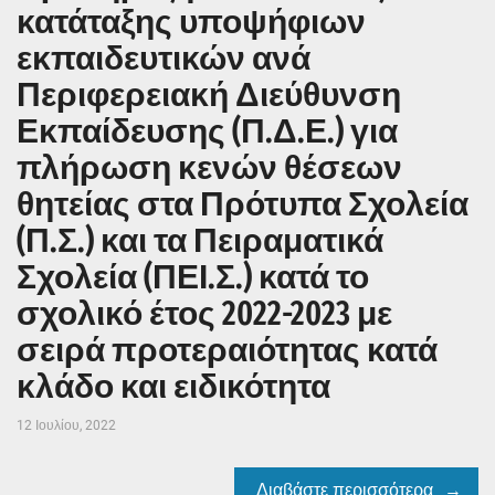
κατάταξης υποψήφιων
εκπαιδευτικών ανά
Περιφερειακή Διεύθυνση
Εκπαίδευσης (Π.Δ.Ε.) για
πλήρωση κενών θέσεων
θητείας στα Πρότυπα Σχολεία
(Π.Σ.) και τα Πειραματικά
Σχολεία (ΠΕΙ.Σ.) κατά το
σχολικό έτος 2022-2023 με
σειρά προτεραιότητας κατά
κλάδο και ειδικότητα
12 Ιουλίου, 2022
Διαβάστε περισσότερα