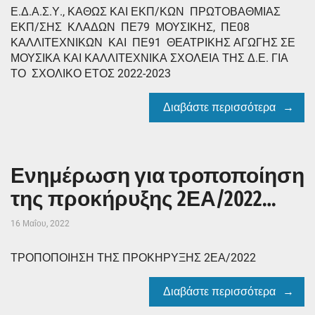
Ε.Δ.Α.Σ.Υ., ΚΑΘΩΣ ΚΑΙ ΕΚΠ/ΚΩΝ ΠΡΩΤΟΒΑΘΜΙΑΣ
ΕΚΠ/ΣΗΣ ΚΛΑΔΩΝ ΠΕ79 ΜΟΥΣΙΚΗΣ, ΠΕ08
ΚΑΛΛΙΤΕΧΝΙΚΩΝ ΚΑΙ ΠΕ91 ΘΕΑΤΡΙΚΗΣ ΑΓΩΓΗΣ ΣΕ
ΜΟΥΣΙΚΑ ΚΑΙ ΚΑΛΛΙΤΕΧΝΙΚΑ ΣΧΟΛΕΙΑ ΤΗΣ Δ.Ε. ΓΙΑ
ΤΟ ΣΧΟΛΙΚΟ ΕΤΟΣ 2022-2023
Διαβάστε περισσότερα
Ενημέρωση για τροποποίηση
της προκήρυξης 2ΕΑ/2022…
16 Μαΐου, 2022
ΤΡΟΠΟΠΟΙΗΣΗ ΤΗΣ ΠΡΟΚΗΡΥΞΗΣ 2ΕΑ/2022
Διαβάστε περισσότερα