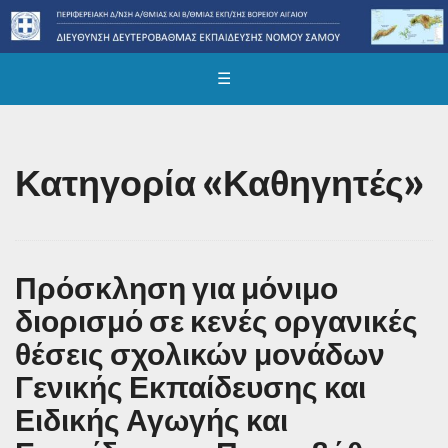
☰
Κατηγορία «Καθηγητές»
Πρόσκληση για μόνιμο
διορισμό σε κενές οργανικές
θέσεις σχολικών μονάδων
Γενικής Εκπαίδευσης και
Ειδικής Αγωγής και