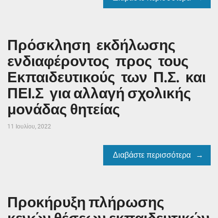
Πρόσκληση εκδήλωσης
ενδιαφέροντος προς τους
Εκπαιδευτικούς των Π.Σ. και
ΠΕΙ.Σ για αλλαγή σχολικής
μονάδας θητείας
11 Ιουλίου, 2022
Διαβάστε περισσότερα
Προκήρυξη πλήρωσης