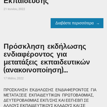
Εκπαίδευσης
21 Ιουνίου, 2022
Διαβάστε περισσότερα
Πρόσκληση εκδήλωσης
ενδιαφέροντος για
μετατάξεις εκπαιδευτικών
(ανακοινοποίηση)…
17 Μαΐου, 2022
ΠΡΟΣΚΛΗΣΗ ΕΚΔΗΛΩΣΗΣ ΕΝΔΙΑΦΕΡΟΝΤΟΣ ΓΙΑ
ΜΕΤΑΤΑΞΕΙΣ ΕΚΠΑΙΔΕΥΤΙΚΩΝ ΠΡΩΤΟΒΑΘΜΙΑΣ,
ΔΕΥΤΕΡΟΒΑΘΜΙΑΣ ΕΚΠ/ΣΗΣ ΚΑΙ ΕΕΠ-ΕΒΠ ΣΕ
ΑΛΛΟΥΣ ΕΚΠΑΙΔΕΥΤΙΚΟΥΣ ΚΛΑΔΟΥΣ ΚΑΙ ΣΕ