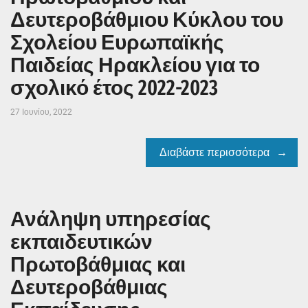
Δευτεροβάθμιου Κύκλου του
Σχολείου Ευρωπαϊκής
Παιδείας Ηρακλείου για το
σχολικό έτος 2022-2023
27 Ιουνίου, 2022
Διαβάστε περισσότερα
Ανάληψη υπηρεσίας
εκπαιδευτικών
Πρωτοβάθμιας και
Δευτεροβάθμιας