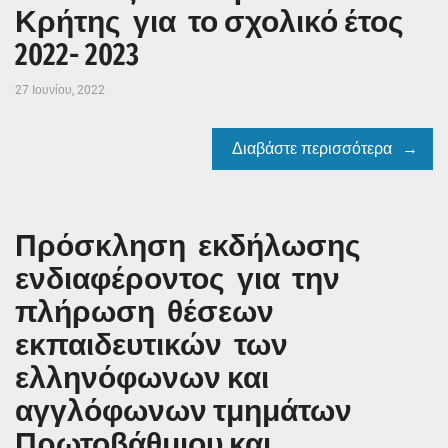
Κρήτης για το σχολικό έτος
2022- 2023
27 Ιουνίου, 2022
Διαβάστε περισσότερα
Πρόσκληση εκδήλωσης
ενδιαφέροντος για την
πλήρωση θέσεων
εκπαιδευτικών των
ελληνόφωνων και
αγγλόφωνων τμημάτων
Πρωτοβάθμιου και